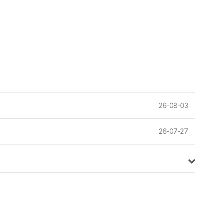
26-08-03
26-07-27