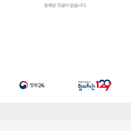
등록된 댓글이 없습니다.