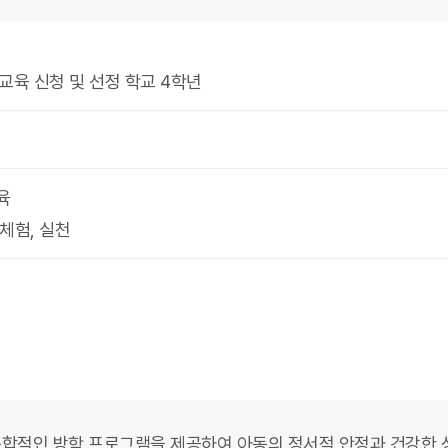
교육 신청 및 선정 학교 4학년
육
체험, 실천
통합적인 방학 프로그램을 제공하여 아동의 정서적 안정과 건강한 