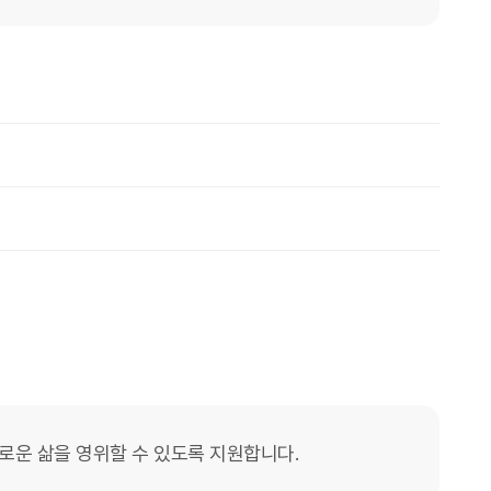
운 삶을 영위할 수 있도록 지원합니다.