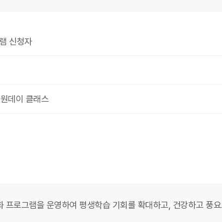
램 신청자
등 원데이 클래스
 프로그램을 운영하여 평생학습 기회를 확대하고, 건강하고 풍요로