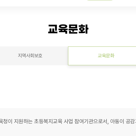
교육문화
지역사회보호
교육문화
이 지원하는 초등복지교육 사업 참여기관으로서, 아동이 공감과