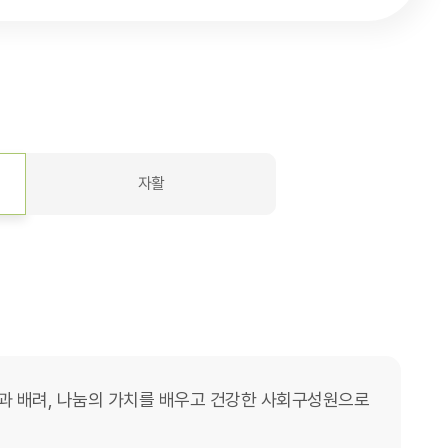
자활
 배려, 나눔의 가치를 배우고 건강한 사회구성원으로