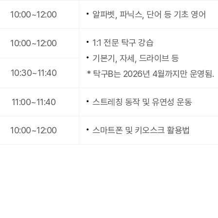
10:00~12:00
알파벳, 파닉스, 단어 등 기초 영어
1:1 전문 탁구 강습
10:00~12:00
기본기, 자세, 드라이브 등
10:30~11:40
* 탁구B는 2026년 4월까지만 운영됨.
11:00~11:40
스트레칭 동작 및 유연성 운동
10:00~12:00
스마트폰 및 키오스크 활용법