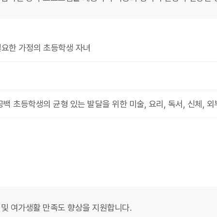
필요한 가정의 초등학생 자녀
공백 초등학생의 균형 있는 발달을 위한 미술, 요리, 독서, 신체, 외
 및 여가생활 만족도 향상을 지원합니다.