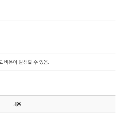
 비용이 발생할 수 있음.
내용