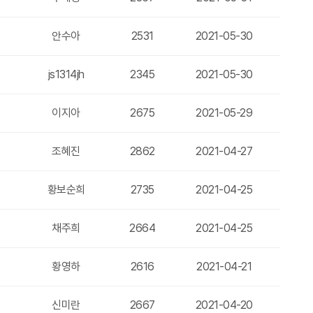
안수아
2531
2021-05-30
js1314jh
2345
2021-05-30
이지아
2675
2021-05-29
조혜진
2862
2021-04-27
황보순희
2735
2021-04-25
채주희
2664
2021-04-25
황영하
2616
2021-04-21
신미란
2667
2021-04-20