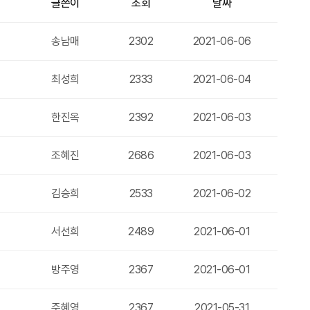
글쓴이
조회
날짜
송남매
2302
2021-06-06
최성희
2333
2021-06-04
한진옥
2392
2021-06-03
조혜진
2686
2021-06-03
김승희
2533
2021-06-02
서선희
2489
2021-06-01
방주영
2367
2021-06-01
주혜영
2367
2021-05-31